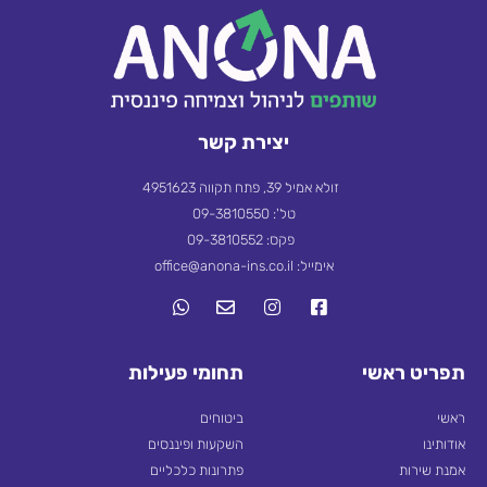
יצירת קשר
זולא אמיל 39, פתח תקווה 4951623
טל': 09-3810550
פקס: 09-3810552
אימייל: office@anona-ins.co.il
תפריט ראשי
תחומי פעילות
ראשי
ביטוחים
אודותינו
השקעות ופיננסים
אמנת שירות
פתרונות כלכליים