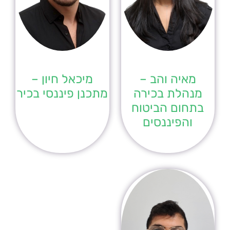
מאיה והב –
מיכאל חיון –
מנהלת בכירה
מתכנן פיננסי בכיר
בתחום הביטוח
והפיננסים