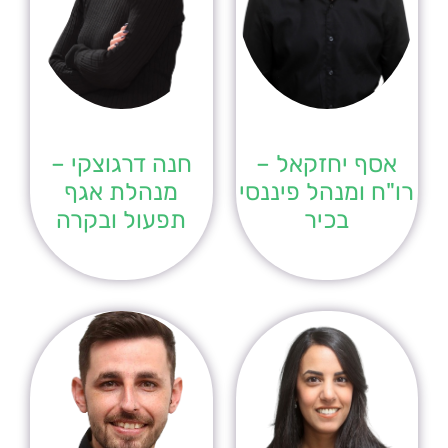
אסף יחזקאל –
חנה דרגוצקי –
רו"ח ומנהל פיננסי
מנהלת אגף
בכיר
תפעול ובקרה