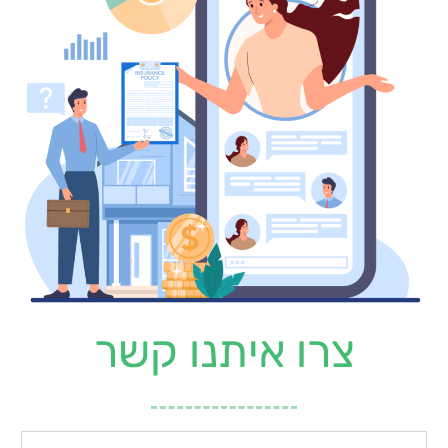
צרו איתנו קשר