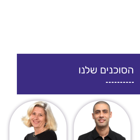
הסוכנים שלנו