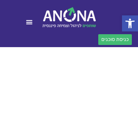
פתח סרגל נגישות
כניסת סוכנים