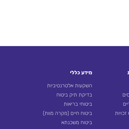
מידע כללי
השקעות אלטרנטיביות
ים
בדיקת תיק ביטוח
ים
ביטוחי בריאות
זכויות
ביטוח חיים (מקרה מוות)
ביטוח משכנתא