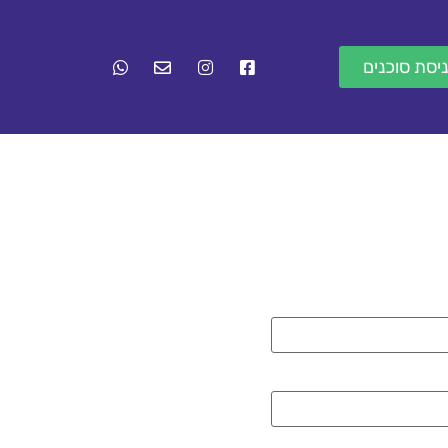
יסת סוכנים
נו
אודותינו
צור קשר