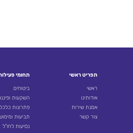
תפריט ראשי
תחומי פעילות
ראשי
ביטוחים
אודותינו
השקעות ופיננס
אמנת שירות
פתרונות כלכלי
צור קשר
תביעות ומימוש 
נסיעות לחו"ל